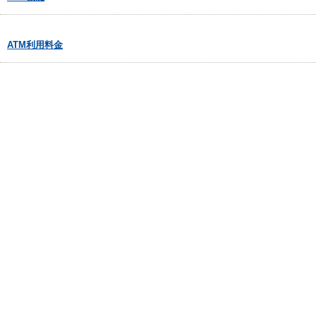
ATM利用料金