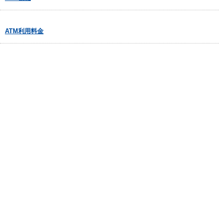
ATM利用料金