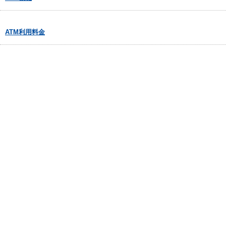
ATM利用料金