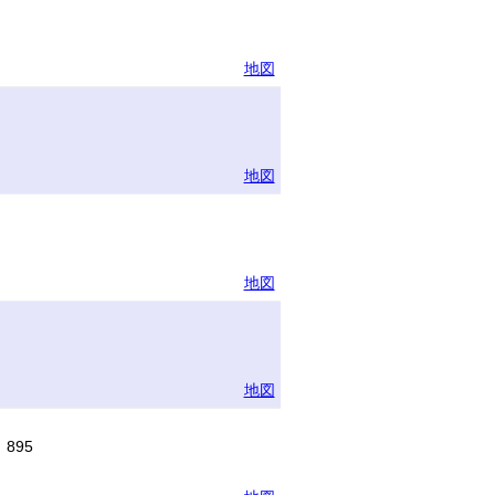
地図
地図
地図
地図
895