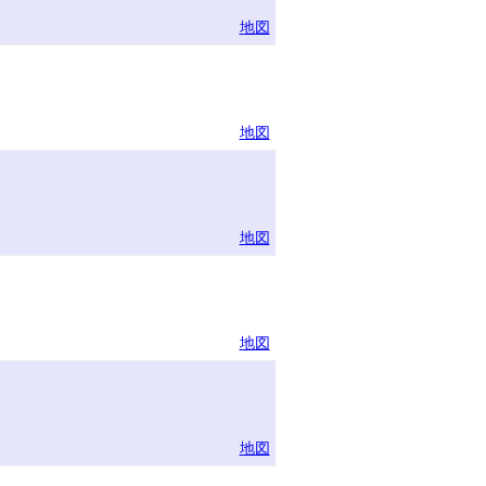
地図
地図
地図
地図
地図