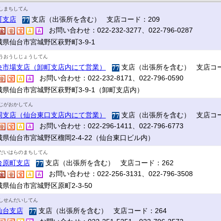
しまちしてん
町支店
支店（出張所を含む） 支店コード：209
お問い合わせ：022-232-3277、022-796-0287
城県仙台市宮城野区萩野町3-9-1
うおうしじょうしてん
央市場支店（卸町支店内にて営業）
支店（出張所を含む） 支店コー
お問い合わせ：022-232-8171、022-796-0590
城県仙台市宮城野区萩野町3-9-1（卸町支店内）
じがおかしてん
岡支店（仙台東口支店内にて営業）
支店（出張所を含む） 支店コー
お問い合わせ：022-296-1411、022-796-6773
城県仙台市宮城野区榴岡2-4-22（仙台東口ビル内）
だいはらのまちしてん
台原町支店
支店（出張所を含む） 支店コード：262
お問い合わせ：022-256-3131、022-796-3508
県仙台市宮城野区原町2-3-50
しせんだいしてん
仙台支店
支店（出張所を含む） 支店コード：264