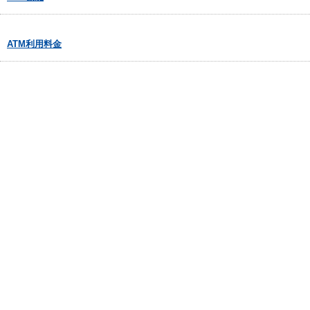
ATM利用料金