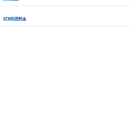
ATM利用料金