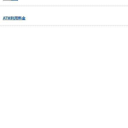
ATM利用料金