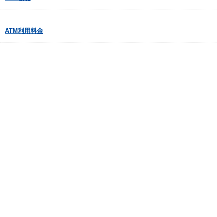
ATM利用料金