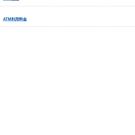
ATM利用料金