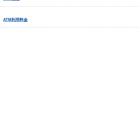
ATM利用料金