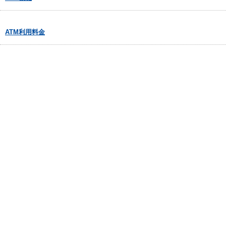
ATM利用料金