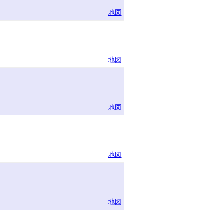
地図
地図
地図
地図
地図