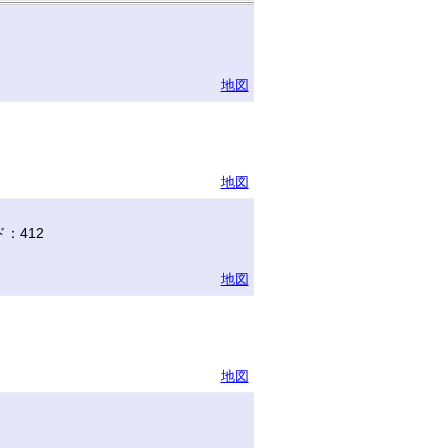
地図
地図
：412
地図
地図