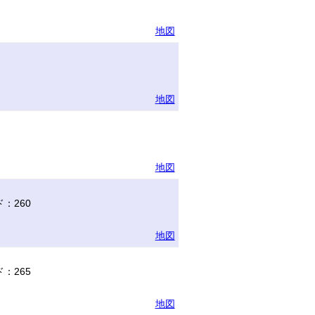
地図
地図
地図
：260
地図
：265
地図