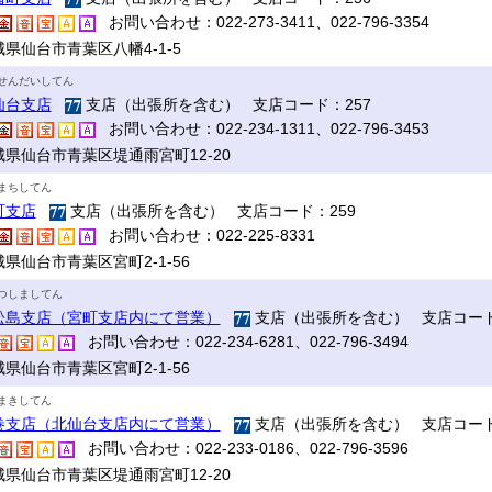
お問い合わせ：022-273-3411、022-796-3354
県仙台市青葉区八幡4-1-5
せんだいしてん
仙台支店
支店（出張所を含む） 支店コード：257
お問い合わせ：022-234-1311、022-796-3453
城県仙台市青葉区堤通雨宮町12-20
まちしてん
町支店
支店（出張所を含む） 支店コード：259
お問い合わせ：022-225-8331
県仙台市青葉区宮町2-1-56
つしましてん
松島支店（宮町支店内にて営業）
支店（出張所を含む） 支店コード
お問い合わせ：022-234-6281、022-796-3494
県仙台市青葉区宮町2-1-56
まきしてん
巻支店（北仙台支店内にて営業）
支店（出張所を含む） 支店コード
お問い合わせ：022-233-0186、022-796-3596
城県仙台市青葉区堤通雨宮町12-20