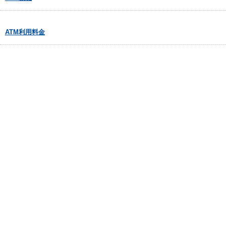
ATM利用料金