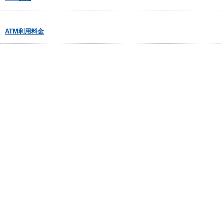
ATM利用料金