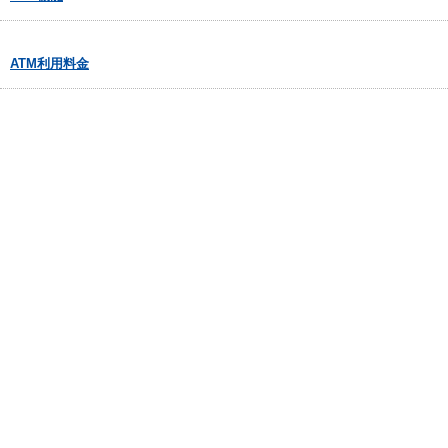
ATM利用料金