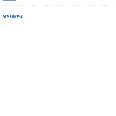
ATM利用料金