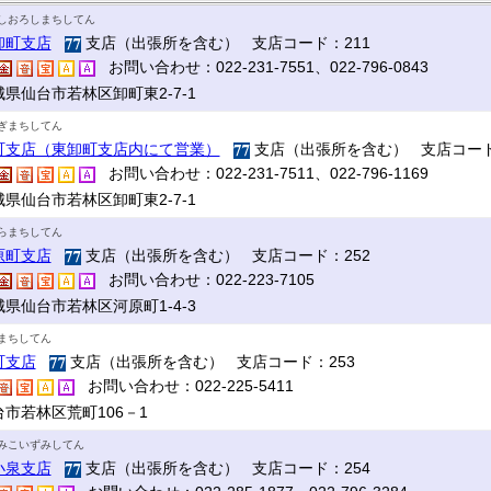
しおろしまちしてん
卸町支店
支店（出張所を含む） 支店コード：211
お問い合わせ：022-231-7551、022-796-0843
城県仙台市若林区卸町東2-7-1
ぎまちしてん
町支店（東卸町支店内にて営業）
支店（出張所を含む） 支店コード
お問い合わせ：022-231-7511、022-796-1169
城県仙台市若林区卸町東2-7-1
らまちしてん
原町支店
支店（出張所を含む） 支店コード：252
お問い合わせ：022-223-7105
城県仙台市若林区河原町1-4-3
まちしてん
町支店
支店（出張所を含む） 支店コード：253
お問い合わせ：022-225-5411
台市若林区荒町106－1
みこいずみしてん
小泉支店
支店（出張所を含む） 支店コード：254