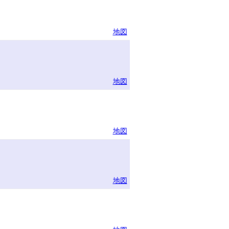
地図
地図
地図
地図