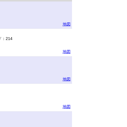
地図
：214
地図
地図
地図