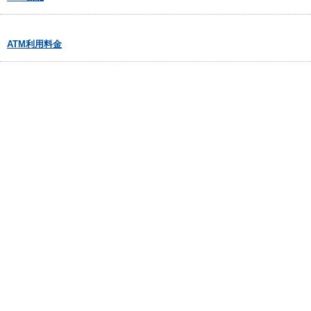
ATM利用料金