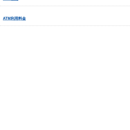
ATM利用料金