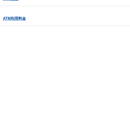
ATM利用料金