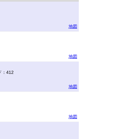
地図
地図
：412
地図
地図