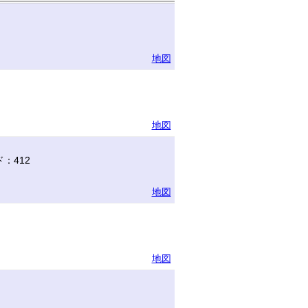
地図
地図
：412
地図
地図