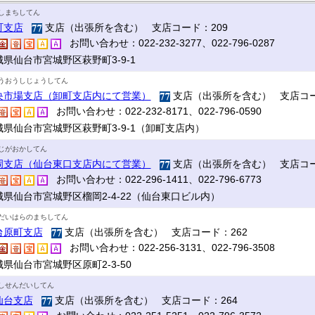
しまちしてん
町支店
支店（出張所を含む） 支店コード：209
お問い合わせ：022-232-3277、022-796-0287
城県仙台市宮城野区萩野町3-9-1
うおうしじょうしてん
央市場支店（卸町支店内にて営業）
支店（出張所を含む） 支店コー
お問い合わせ：022-232-8171、022-796-0590
城県仙台市宮城野区萩野町3-9-1（卸町支店内）
じがおかしてん
岡支店（仙台東口支店内にて営業）
支店（出張所を含む） 支店コー
お問い合わせ：022-296-1411、022-796-6773
城県仙台市宮城野区榴岡2-4-22（仙台東口ビル内）
だいはらのまちしてん
台原町支店
支店（出張所を含む） 支店コード：262
お問い合わせ：022-256-3131、022-796-3508
県仙台市宮城野区原町2-3-50
しせんだいしてん
仙台支店
支店（出張所を含む） 支店コード：264