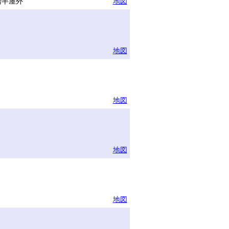
階半屋外
地図
地図
地図
地図
地図