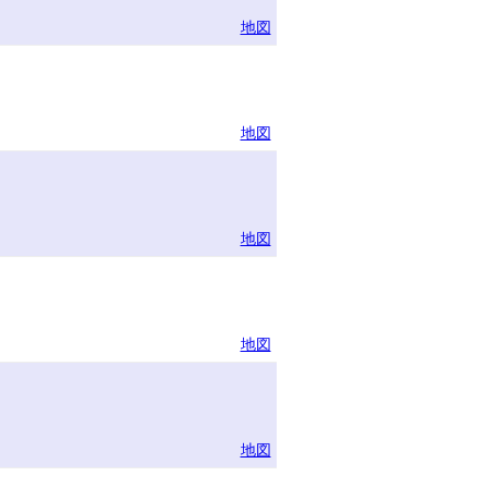
地図
地図
地図
地図
地図