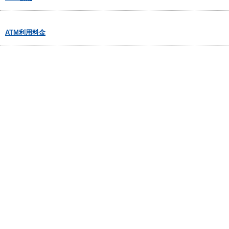
ATM利用料金