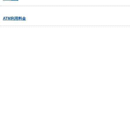
ATM利用料金