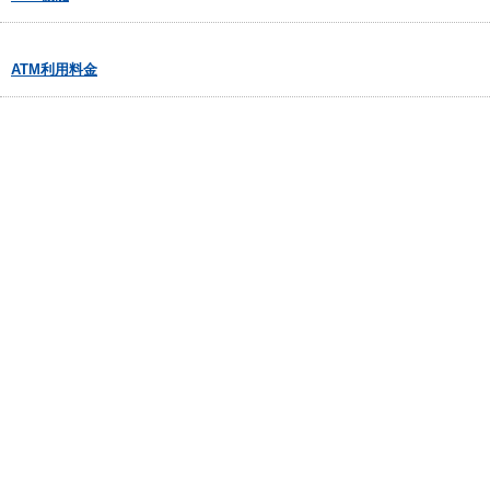
ATM利用料金