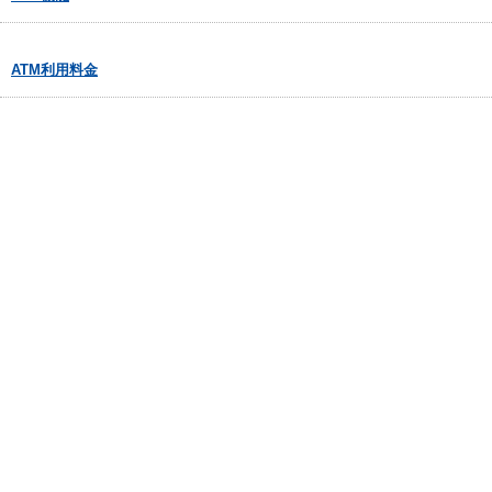
ATM利用料金