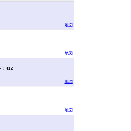
地図
地図
：412
地図
地図