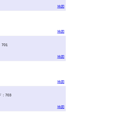
地図
地図
701
地図
地図
：703
地図