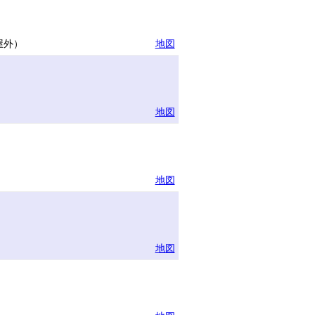
屋外）
地図
地図
地図
地図