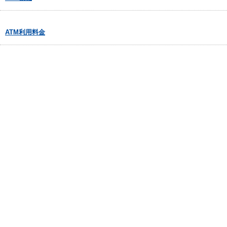
ATM利用料金