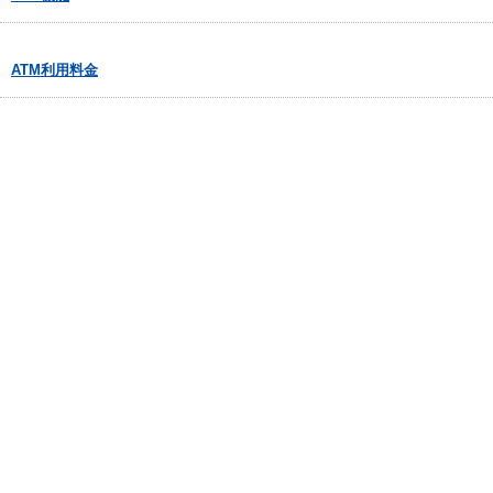
ATM利用料金