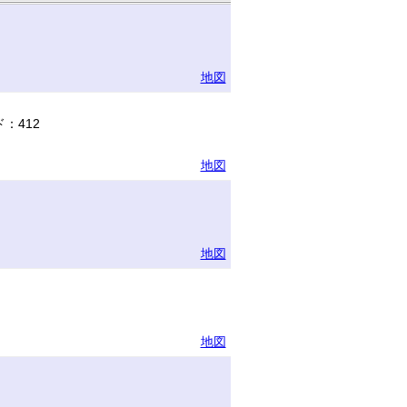
地図
：412
地図
地図
地図