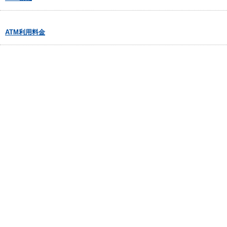
ATM利用料金