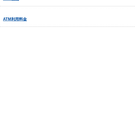
ATM利用料金