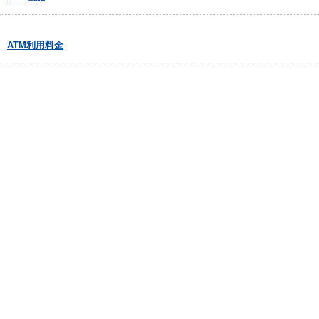
ATM利用料金