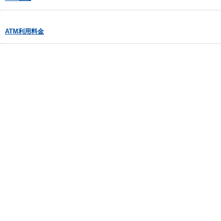
ATM利用料金