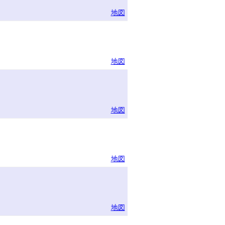
地図
地図
地図
地図
地図