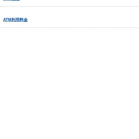
ATM利用料金