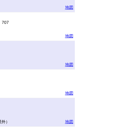
地図
707
地図
地図
地図
屋外）
地図