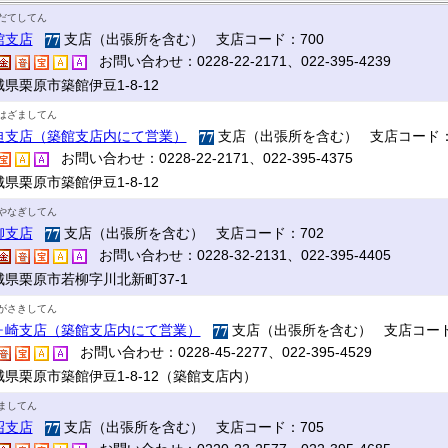
だてしてん
館支店
支店（出張所を含む） 支店コード：700
お問い合わせ：0228-22-2171、022-395-4239
県栗原市築館伊豆1-8-12
はざましてん
迫支店（築館支店内にて営業）
支店（出張所を含む） 支店コード：
お問い合わせ：0228-22-2171、022-395-4375
県栗原市築館伊豆1-8-12
やなぎしてん
柳支店
支店（出張所を含む） 支店コード：702
お問い合わせ：0228-32-2131、022-395-4405
城県栗原市若柳字川北新町37-1
がさきしてん
ヶ崎支店（築館支店内にて営業）
支店（出張所を含む） 支店コード
お問い合わせ：0228-45-2277、022-395-4529
城県栗原市築館伊豆1-8-12（築館支店内）
ましてん
沼支店
支店（出張所を含む） 支店コード：705