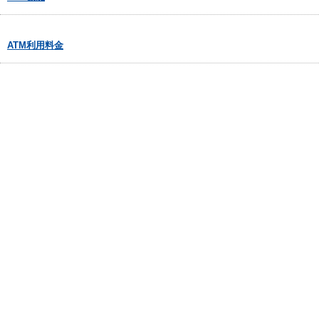
ATM利用料金