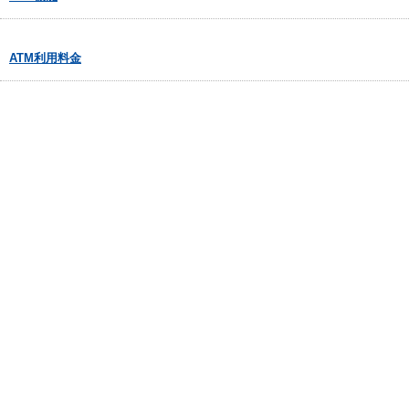
ATM利用料金