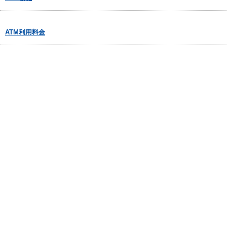
ATM利用料金