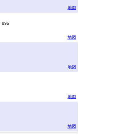
地図
895
地図
地図
地図
地図