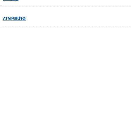
ATM利用料金