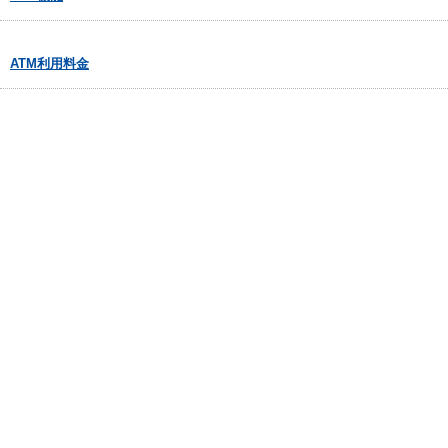
ATM利用料金