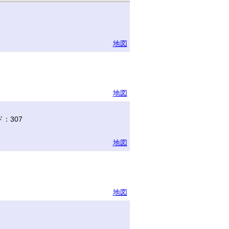
地図
地図
：307
地図
地図