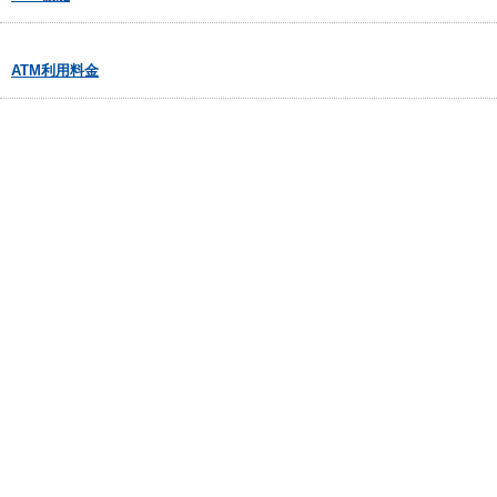
ATM利用料金