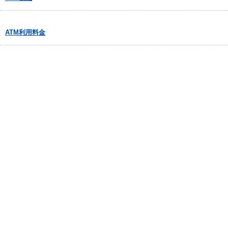
ATM利用料金