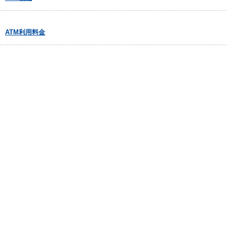
ATM利用料金