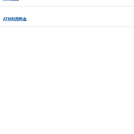
ATM利用料金